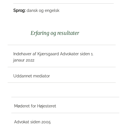
Sprog:
dansk og engelsk
Erfaring og resultater
Indehaver af Kjærsgaard Advokater siden 1.
janaur 2022
Uddannet mediator
Møderet for Højesteret
Advokat siden 2005