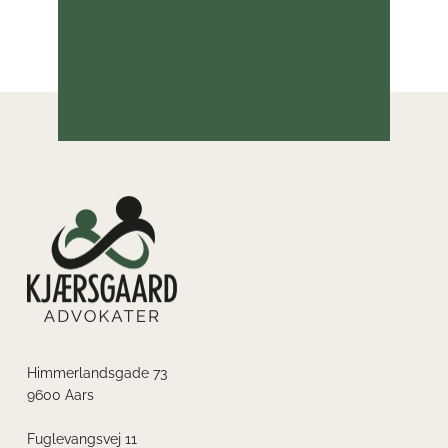
Himmerlandsgade 73
9600 Aars
Fuglevangsvej 11