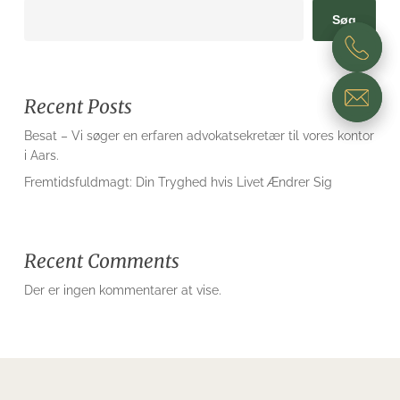
Søg
Recent Posts
Besat – Vi søger en erfaren advokatsekretær til vores kontor
i Aars.
Fremtidsfuldmagt: Din Tryghed hvis Livet Ændrer Sig
Recent Comments
Der er ingen kommentarer at vise.