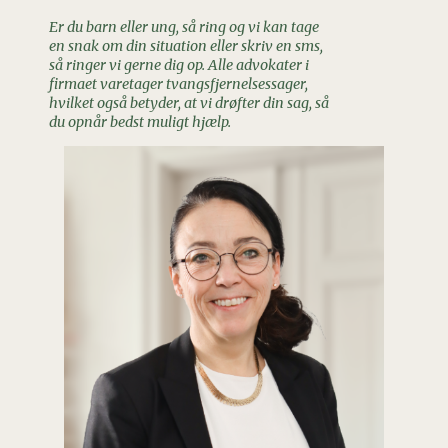
Er du barn eller ung, så ring og vi kan tage
en snak om din situation eller skriv en sms,
så ringer vi gerne dig op. Alle advokater i
firmaet varetager tvangsfjernelsessager,
hvilket også betyder, at vi drøfter din sag, så
du opnår bedst muligt hjælp.