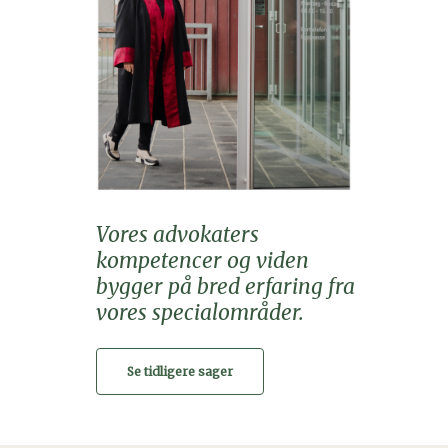
Vores advokaters
kompetencer og viden
bygger på bred erfaring fra
vores specialområder.
Se tidligere sager