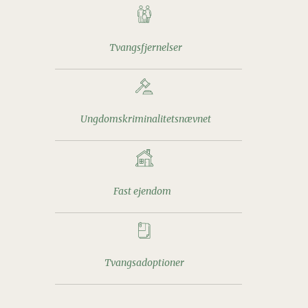
Tvangsfjernelser
Ungdomskriminalitetsnævnet
Fast ejendom
Tvangsadoptioner